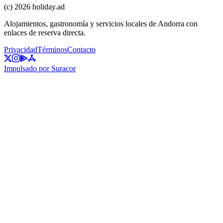
(c)
2026
holiday.ad
Alojamientos, gastronomía y servicios locales de Andorra con
enlaces de reserva directa.
Privacidad
Términos
Contacto
Impulsado por Suracor